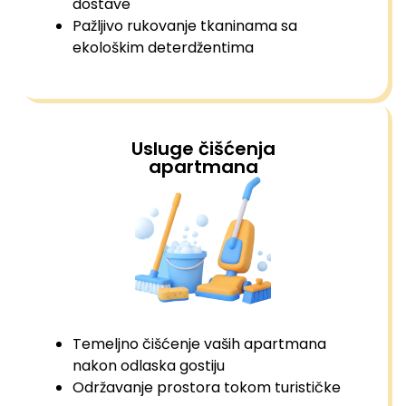
dostave
Pažljivo rukovanje tkaninama sa
ekološkim deterdžentima
Usluge čišćenja
apartmana
Temeljno čišćenje vaših apartmana
nakon odlaska gostiju
Održavanje prostora tokom turističke