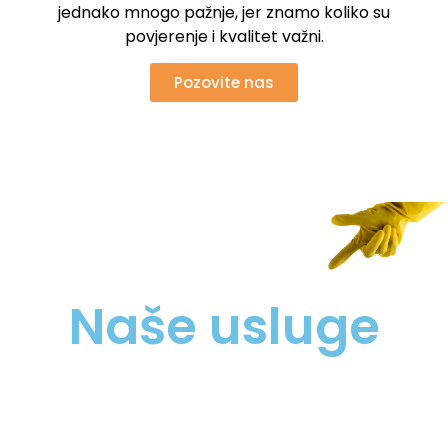
jednako mnogo pažnje, jer znamo koliko su
povjerenje i kvalitet važni.
Pozovite nas
Naše usluge