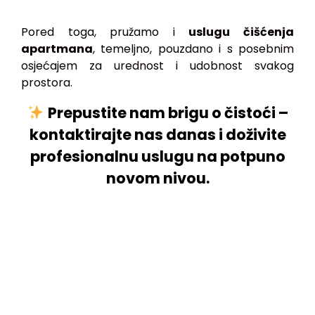
Pored toga, pružamo i
uslugu čišćenja
apartmana
, temeljno, pouzdano i s posebnim
osjećajem za urednost i udobnost svakog
prostora.
Prepustite nam brigu o čistoći –
kontaktirajte nas danas i doživite
profesionalnu uslugu na potpuno
novom nivou.