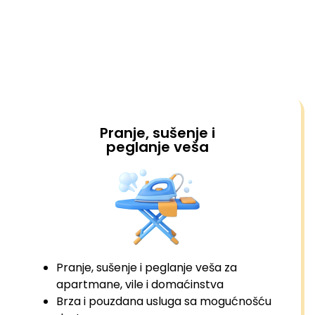
Pranje, sušenje i
peglanje veša
Pranje, sušenje i peglanje veša za
apartmane, vile i domaćinstva
Brza i pouzdana usluga sa mogućnošću