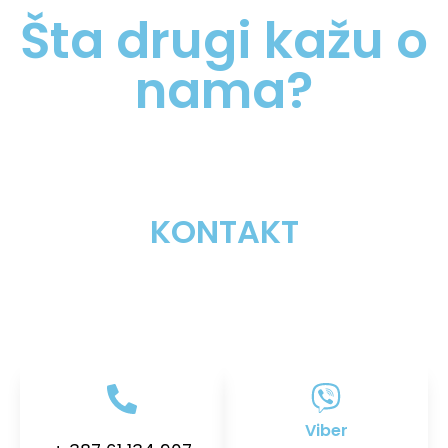
Šta drugi kažu o
nama?
KONTAKT
Viber